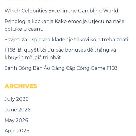
Which Celebrities Excel in the Gambling World
Psihologija kockanja Kako emocije utječu na naše
odluke u casinu
Savjeti za uspješno klađenje trikovi koje treba znati
F168: Bí quyết tối ưu các bonuses dễ thắng và
khuyến mãi giá trị nhất
Sảnh Bóng Bàn Ảo Đẳng Cấp Cổng Game F168
ARCHIVES
July 2026
June 2026
May 2026
April 2026