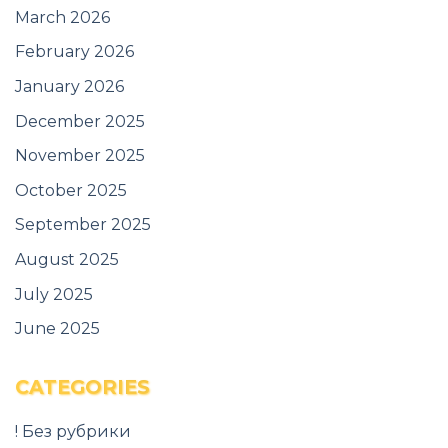
March 2026
February 2026
January 2026
December 2025
November 2025
October 2025
September 2025
August 2025
July 2025
June 2025
CATEGORIES
! Без рубрики