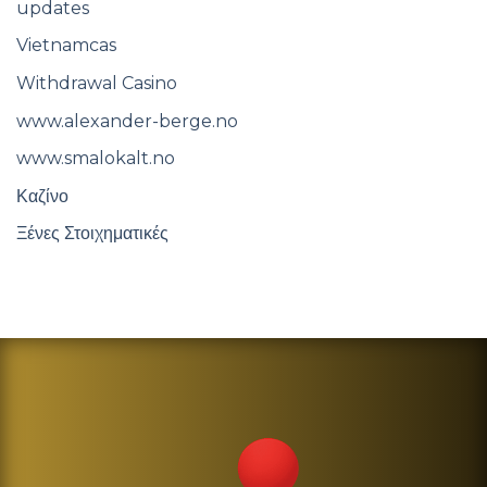
updates
Vietnamcas
Withdrawal Casino
www.alexander-berge.no
www.smalokalt.no
Καζίνο
Ξένες Στοιχηματικές