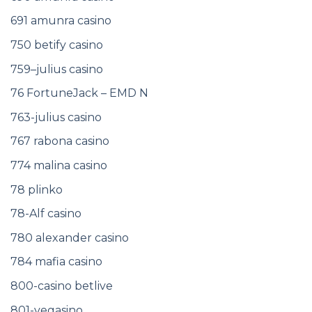
691 amunra casino
750 betify casino
759–julius casino
76 FortuneJack – EMD N
763-julius casino
767 rabona casino
774 malina casino
78 plinko
78-Alf casino
780 alexander casino
784 mafia casino
800-casino betlive
801-vegasino