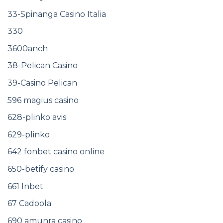
33-Spinanga Casino Italia
330
3600anch
38-Pelican Casino
39-Casino Pelican
596 magius casino
628-plinko avis
629-plinko
642 fonbet casino online
650-betify casino
661 Inbet
67 Cadoola
690 amunra casino