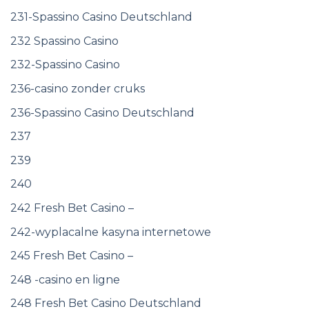
231-Spassino Casino Deutschland
232 Spassino Casino
232-Spassino Casino
236-casino zonder cruks
236-Spassino Casino Deutschland
237
239
240
242 Fresh Bet Casino –
242-wyplacalne kasyna internetowe
245 Fresh Bet Casino –
248 -casino en ligne
248 Fresh Bet Casino Deutschland