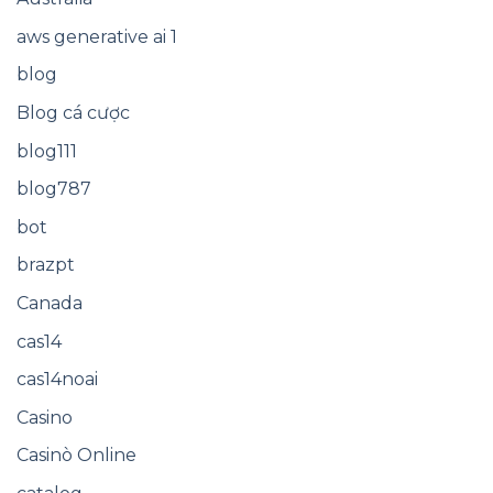
aws generative ai 1
blog
Blog cá cược
blog111
blog787
bot
brazpt
Canada
cas14
cas14noai
Casino
Casinò Online