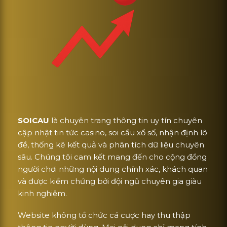
SOICAU
là chuyên trang thông tin uy tín chuyên
cập nhật tin tức casino, soi cầu xổ số, nhận định lô
đề, thống kê kết quả và phân tích dữ liệu chuyên
sâu. Chúng tôi cam kết mang đến cho cộng đồng
người chơi những nội dung chính xác, khách quan
và được kiểm chứng bởi đội ngũ chuyên gia giàu
kinh nghiệm.
Website không tổ chức cá cược hay thu thập