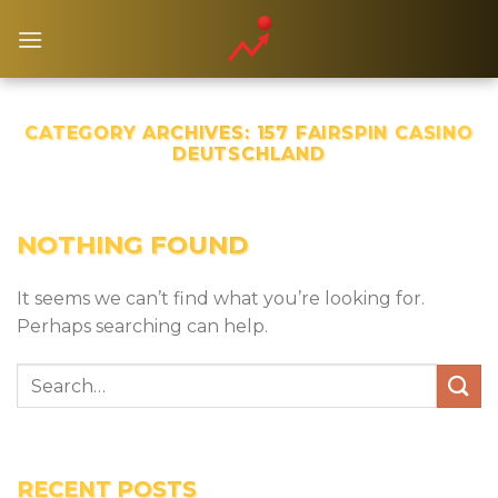
Skip
to
content
CATEGORY ARCHIVES:
157 FAIRSPIN CASINO
DEUTSCHLAND
NOTHING FOUND
It seems we can’t find what you’re looking for.
Perhaps searching can help.
RECENT POSTS