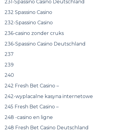
231-Spassino Casino Deutschland
232 Spassino Casino
232-Spassino Casino
236-casino zonder cruks
236-Spassino Casino Deutschland
237
239
240
242 Fresh Bet Casino –
242-wyplacalne kasyna internetowe
245 Fresh Bet Casino –
248 -casino en ligne
248 Fresh Bet Casino Deutschland