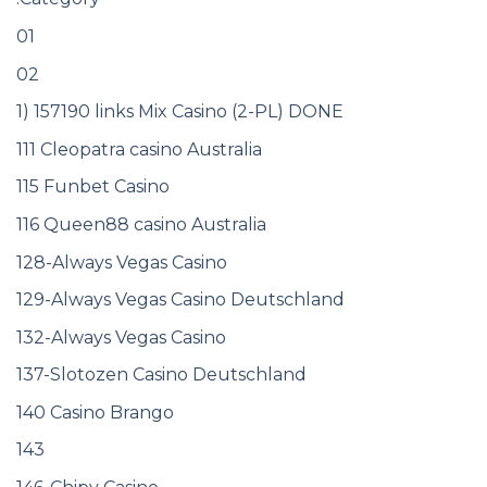
01
02
1) 157190 links Mix Casino (2-PL) DONE
111 Cleopatra casino Australia
115 Funbet Casino
116 Queen88 casino Australia
128-Always Vegas Casino
129-Always Vegas Casino Deutschland
132-Always Vegas Casino
137-Slotozen Casino Deutschland
140 Casino Brango
143