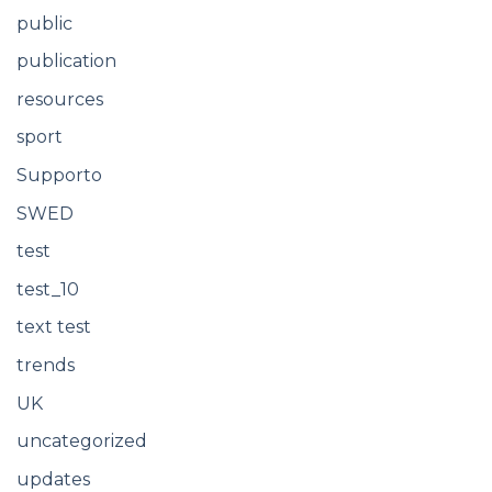
public
publication
resources
sport
Supporto
SWED
test
test_10
text test
trends
UK
uncategorized
updates