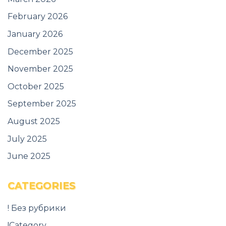
February 2026
January 2026
December 2025
November 2025
October 2025
September 2025
August 2025
July 2025
June 2025
CATEGORIES
! Без рубрики
!Category