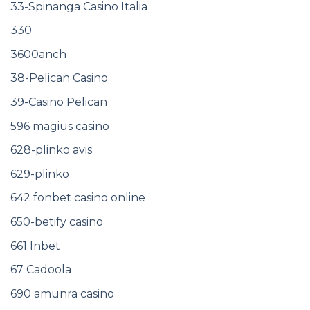
33-Spinanga Casino Italia
330
3600anch
38-Pelican Casino
39-Casino Pelican
596 magius casino
628-plinko avis
629-plinko
642 fonbet casino online
650-betify casino
661 Inbet
67 Cadoola
690 amunra casino