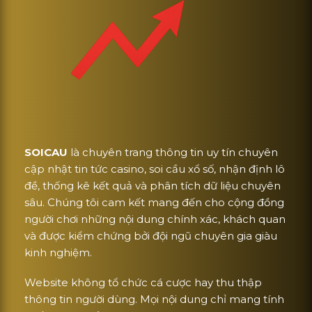
SOICAU
là chuyên trang thông tin uy tín chuyên
cập nhật tin tức casino, soi cầu xổ số, nhận định lô
đề, thống kê kết quả và phân tích dữ liệu chuyên
sâu. Chúng tôi cam kết mang đến cho cộng đồng
người chơi những nội dung chính xác, khách quan
và được kiểm chứng bởi đội ngũ chuyên gia giàu
kinh nghiệm.
Website không tổ chức cá cược hay thu thập
thông tin người dùng. Mọi nội dung chỉ mang tính