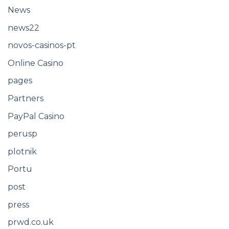
News
news22
novos-casinos-pt
Online Casino
pages
Partners
PayPal Casino
perusp
plotnik
Portu
post
press
prwd.co.uk