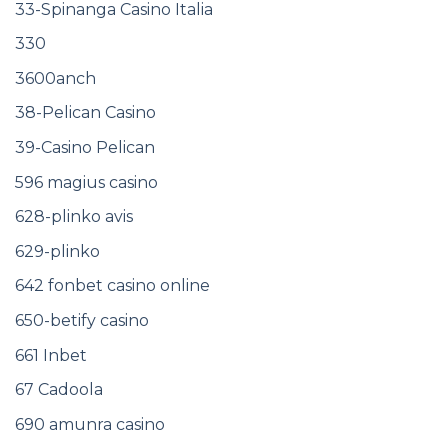
33-Spinanga Casino Italia
330
3600anch
38-Pelican Casino
39-Casino Pelican
596 magius casino
628-plinko avis
629-plinko
642 fonbet casino online
650-betify casino
661 Inbet
67 Cadoola
690 amunra casino