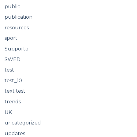
public
publication
resources
sport
Supporto
SWED
test
test_10
text test
trends
UK
uncategorized
updates