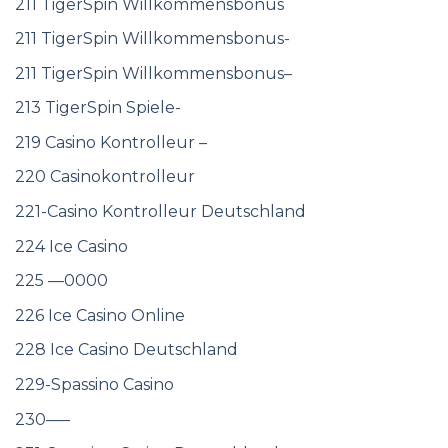
211 TigerSpin Willkommensbonus
211 TigerSpin Willkommensbonus-
211 TigerSpin Willkommensbonus–
213 TigerSpin Spiele-
219 Casino Kontrolleur –
220 Casinokontrolleur
221-Casino Kontrolleur Deutschland
224 Ice Casino
225 —0000
226 Ice Casino Online
228 Ice Casino Deutschland
229-Spassino Casino
230—–