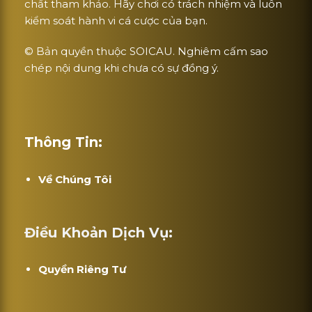
chất tham khảo. Hãy chơi có trách nhiệm và luôn
kiểm soát hành vi cá cược của bạn.
© Bản quyền thuộc SOICAU. Nghiêm cấm sao
chép nội dung khi chưa có sự đồng ý.
Thông Tin:
Về Chúng Tôi
Điều Khoản Dịch Vụ:
Quyền Riêng Tư