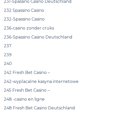
231-Spassino Casino Deutschland
232 Spassino Casino
232-Spassino Casino
236-casino zonder cruks
236-Spassino Casino Deutschland
237
239
240
242 Fresh Bet Casino –
242-wyplacalne kasyna internetowe
245 Fresh Bet Casino –
248 -casino en ligne
248 Fresh Bet Casino Deutschland