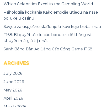
Which Celebrities Excel in the Gambling World
Psihologija kockanja Kako emocije utječu na naše
odluke u casinu
Savjeti za uspješno klađenje trikovi koje treba znati
F168: Bí quyết tối ưu các bonuses dễ thắng và
khuyến mãi giá trị nhất
Sảnh Bóng Bàn Ảo Đẳng Cấp Cổng Game F168
ARCHIVES
July 2026
June 2026
May 2026
April 2026
March 2026