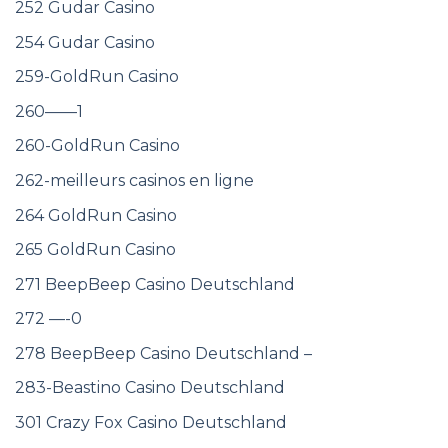
252 Gudar Casino
254 Gudar Casino
259-GoldRun Casino
260——1
260-GoldRun Casino
262-meilleurs casinos en ligne
264 GoldRun Casino
265 GoldRun Casino
271 BeepBeep Casino Deutschland
272 —-0
278 BeepBeep Casino Deutschland –
283-Beastino Casino Deutschland
301 Crazy Fox Casino Deutschland