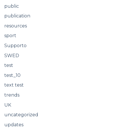
public
publication
resources
sport
Supporto
SWED
test
test_10
text test
trends
UK
uncategorized
updates