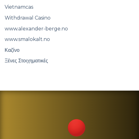
Vietnamcas
Withdrawal Casino
www.alexander-berge.no
www.smalokalt.no
Καζίνο
Ξένες Στοιχηματικές