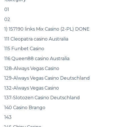
01
02
1) 157190 links Mix Casino (2-PL) DONE
111 Cleopatra casino Australia
115 Funbet Casino
116 Queen88 casino Australia
128-Always Vegas Casino
129-Always Vegas Casino Deutschland
132-Always Vegas Casino
137-Slotozen Casino Deutschland
140 Casino Brango
143