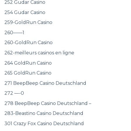
252 Gudar Casino
254 Gudar Casino
259-GoldRun Casino
260——1
260-GoldRun Casino
262-meilleurs casinos en ligne
264 GoldRun Casino
265 GoldRun Casino
271 BeepBeep Casino Deutschland
272 —-0
278 BeepBeep Casino Deutschland –
283-Beastino Casino Deutschland
301 Crazy Fox Casino Deutschland