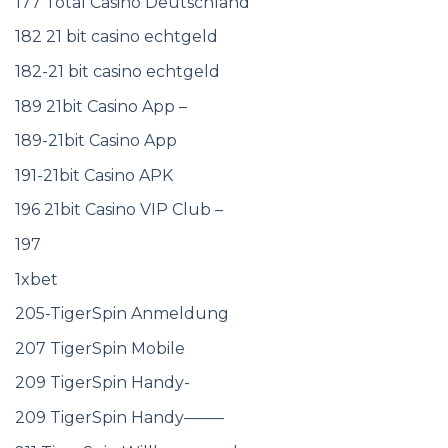
177 Total Casino Deutschland
182 21 bit casino echtgeld
182-21 bit casino echtgeld
189 21bit Casino App –
189-21bit Casino App
191-21bit Casino APK
196 21bit Casino VIP Club –
197
1xbet
205-TigerSpin Anmeldung
207 TigerSpin Mobile
209 TigerSpin Handy-
209 TigerSpin Handy——–