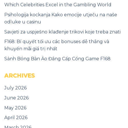
Which Celebrities Excel in the Gambling World
Psihologija kockanja Kako emocije utječu na naše
odluke u casinu
Savjeti za uspješno klađenje trikovi koje treba znati
F168: Bí quyết tối ưu các bonuses dễ thắng và
khuyến mãi giá trị nhất
Sảnh Bóng Bàn Ảo Đẳng Cấp Cổng Game F168
ARCHIVES
July 2026
June 2026
May 2026
April 2026
March 2026