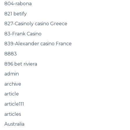
804-rabona
821 betify
827-Casinoly casino Greece
83-Frank Casino
839-Alexander casino France
8883
896 bet riviera
admin
archive
article
article111
articles
Australia