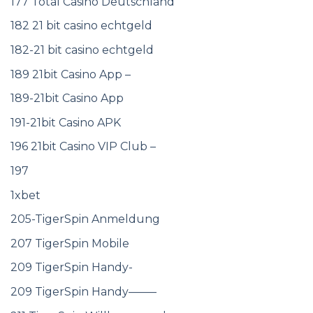
177 Total Casino Deutschland
182 21 bit casino echtgeld
182-21 bit casino echtgeld
189 21bit Casino App –
189-21bit Casino App
191-21bit Casino APK
196 21bit Casino VIP Club –
197
1xbet
205-TigerSpin Anmeldung
207 TigerSpin Mobile
209 TigerSpin Handy-
209 TigerSpin Handy——–