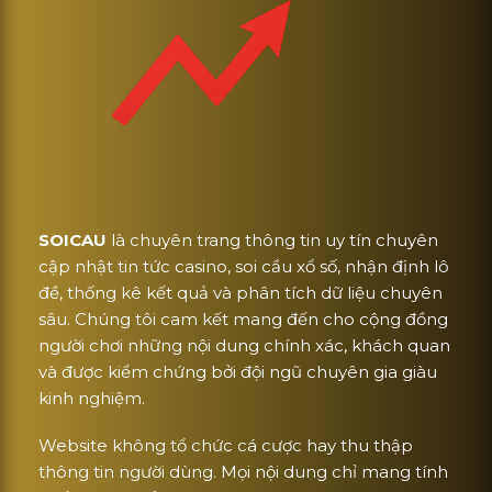
SOICAU
là chuyên trang thông tin uy tín chuyên
cập nhật tin tức casino, soi cầu xổ số, nhận định lô
đề, thống kê kết quả và phân tích dữ liệu chuyên
sâu. Chúng tôi cam kết mang đến cho cộng đồng
người chơi những nội dung chính xác, khách quan
và được kiểm chứng bởi đội ngũ chuyên gia giàu
kinh nghiệm.
Website không tổ chức cá cược hay thu thập
thông tin người dùng. Mọi nội dung chỉ mang tính