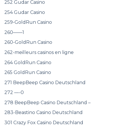
252 Gudar Casino
254 Gudar Casino
259-GoldRun Casino
260——1
260-GoldRun Casino
262-meilleurs casinos en ligne
264 GoldRun Casino
265 GoldRun Casino
271 BeepBeep Casino Deutschland
272 —-0
278 BeepBeep Casino Deutschland –
283-Beastino Casino Deutschland
301 Crazy Fox Casino Deutschland