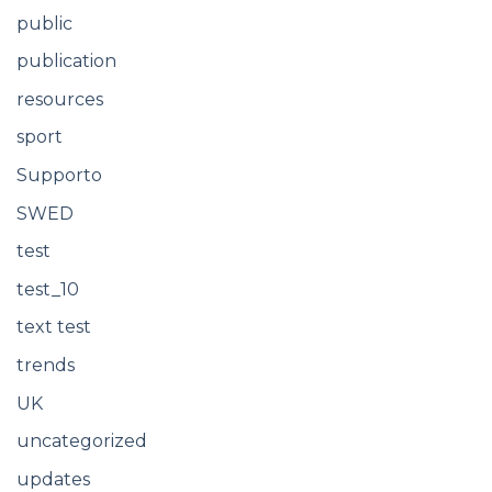
public
publication
resources
sport
Supporto
SWED
test
test_10
text test
trends
UK
uncategorized
updates