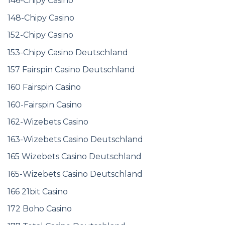
146-Chipy Casino
148-Chipy Casino
152-Chipy Casino
153-Chipy Casino Deutschland
157 Fairspin Casino Deutschland
160 Fairspin Casino
160-Fairspin Casino
162-Wizebets Casino
163-Wizebets Casino Deutschland
165 Wizebets Casino Deutschland
165-Wizebets Casino Deutschland
166 21bit Casino
172 Boho Casino