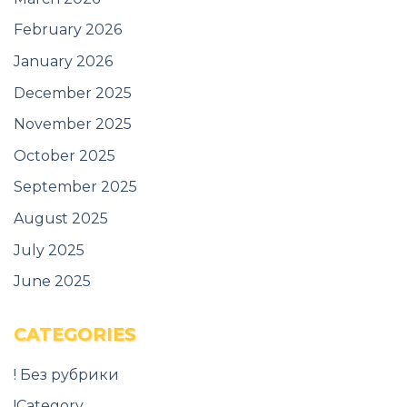
February 2026
January 2026
December 2025
November 2025
October 2025
September 2025
August 2025
July 2025
June 2025
CATEGORIES
! Без рубрики
!Category