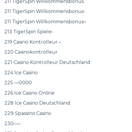
211 TigerSpin Willkommensbonus
211 TigerSpin Willkommensbonus-
211 TigerSpin Willkommensbonus–
213 TigerSpin Spiele-
219 Casino Kontrolleur –
220 Casinokontrolleur
221-Casino Kontrolleur Deutschland
224 Ice Casino
225 —0000
226 Ice Casino Online
228 Ice Casino Deutschland
229-Spassino Casino
230—–