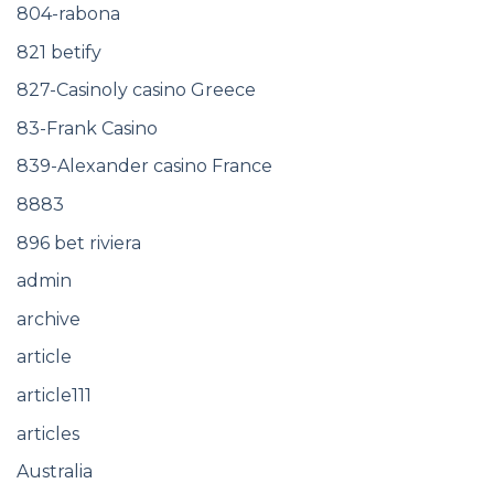
804-rabona
821 betify
827-Casinoly casino Greece
83-Frank Casino
839-Alexander casino France
8883
896 bet riviera
admin
archive
article
article111
articles
Australia