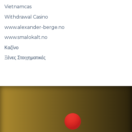
Vietnamcas
Withdrawal Casino
www.alexander-berge.no
www.smalokalt.no
Καζίνο
Ξένες Στοιχηματικές