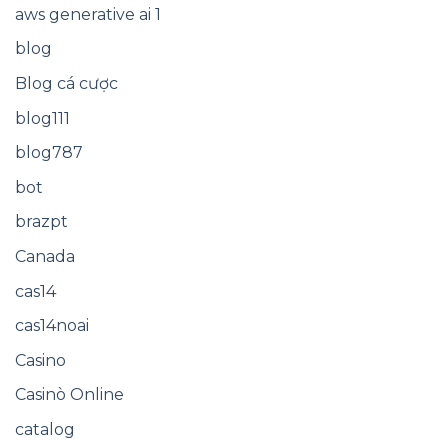
aws generative ai 1
blog
Blog cá cược
blog111
blog787
bot
brazpt
Canada
cas14
cas14noai
Casino
Casinò Online
catalog