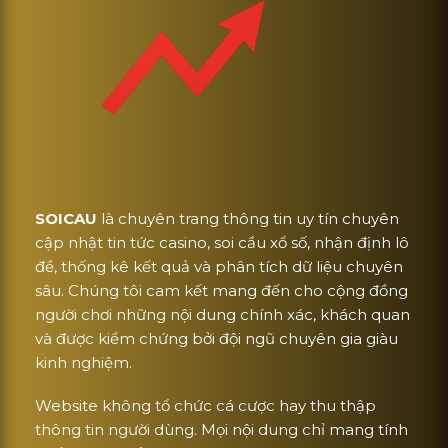
SOICAU
là chuyên trang thông tin uy tín chuyên
cập nhật tin tức casino, soi cầu xổ số, nhận định lô
đề, thống kê kết quả và phân tích dữ liệu chuyên
sâu. Chúng tôi cam kết mang đến cho cộng đồng
người chơi những nội dung chính xác, khách quan
và được kiểm chứng bởi đội ngũ chuyên gia giàu
kinh nghiệm.
Website không tổ chức cá cược hay thu thập
thông tin người dùng. Mọi nội dung chỉ mang tính