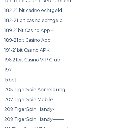
177 Total Casino Deutschland
182 21 bit casino echtgeld
182-21 bit casino echtgeld
189 21bit Casino App –
189-21bit Casino App
191-21bit Casino APK
196 21bit Casino VIP Club –
197
1xbet
205-TigerSpin Anmeldung
207 TigerSpin Mobile
209 TigerSpin Handy-
209 TigerSpin Handy——–