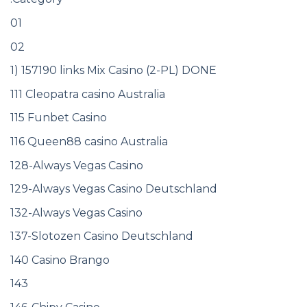
01
02
1) 157190 links Mix Casino (2-PL) DONE
111 Cleopatra casino Australia
115 Funbet Casino
116 Queen88 casino Australia
128-Always Vegas Casino
129-Always Vegas Casino Deutschland
132-Always Vegas Casino
137-Slotozen Casino Deutschland
140 Casino Brango
143