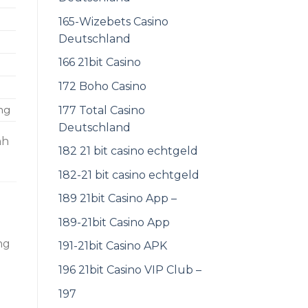
165-Wizebets Casino
Deutschland
166 21bit Casino
172 Boho Casino
177 Total Casino
ng
Deutschland
nh
182 21 bit casino echtgeld
182-21 bit casino echtgeld
189 21bit Casino App –
189-21bit Casino App
ng
191-21bit Casino APK
196 21bit Casino VIP Club –
197