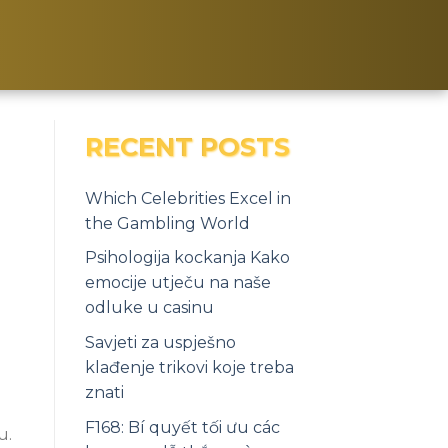
RECENT POSTS
Which Celebrities Excel in
the Gambling World
Psihologija kockanja Kako
emocije utječu na naše
odluke u casinu
Savjeti za uspješno
klađenje trikovi koje treba
znati
F168: Bí quyết tối ưu các
u.