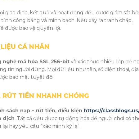
ọi giao dịch, kết quả và hoạt động đều được giám sát bở
 tính công bằng và minh bạch. Nếu xảy ra tranh chấp,
để được bảo vệ quyền lợi.
 LIỆU CÁ NHÂN
 nghệ mã hóa SSL 256-bit
và xác thực nhiều lớp để n
 tin người dùng. Mọi dữ liệu như tên, số điện thoại, địa
ược bảo mật tuyệt đối.
H, RÚT TIỀN NHANH CHÓNG
nh sách nạp – rút tiền, điều kiện
https://classblogs.us
o dịch
. Tất cả đều được tự động hóa để người chơi có th
 lại hay yêu cầu “xác minh kỳ lạ”.