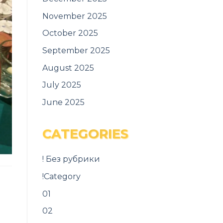
November 2025
October 2025
September 2025
August 2025
July 2025
June 2025
CATEGORIES
! Без рубрики
!Category
01
02