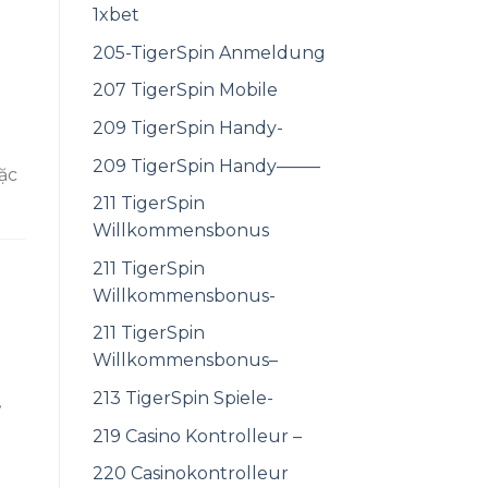
1xbet
205-TigerSpin Anmeldung
207 TigerSpin Mobile
209 TigerSpin Handy-
209 TigerSpin Handy——–
ặc
211 TigerSpin
Willkommensbonus
211 TigerSpin
Willkommensbonus-
211 TigerSpin
Willkommensbonus–
213 TigerSpin Spiele-
219 Casino Kontrolleur –
220 Casinokontrolleur