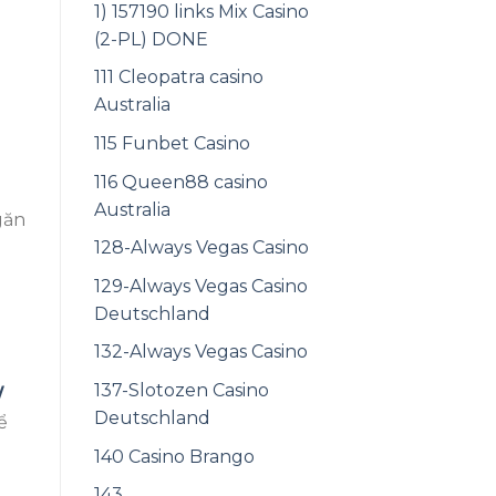
1) 157190 links Mix Casino
(2-PL) DONE
i
111 Cleopatra casino
Australia
115 Funbet Casino
116 Queen88 casino
Australia
găn
128-Always Vegas Casino
129-Always Vegas Casino
Deutschland
132-Always Vegas Casino
137-Slotozen Casino
/
Deutschland
ể
140 Casino Brango
143