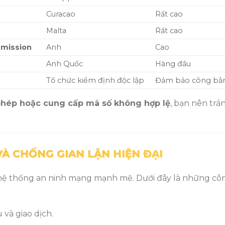
Curacao
Rất cao
Malta
Rất cao
mmission
Anh
Cao
Anh Quốc
Hàng đầu
Tổ chức kiểm định độc lập
Đảm bảo công bằ
phép hoặc cung cấp mã số không hợp lệ
, bạn nên trá
VÀ CHỐNG GIAN LẬN HIỆN ĐẠI
hệ thống an ninh mạng mạnh mẽ. Dưới đây là những cô
 và giao dịch.