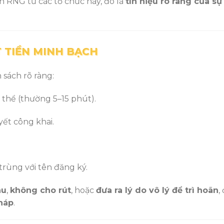
 RNG từ các tổ chức này, đó là
tín hiệu rõ ràng của sự
T TIỀN MINH BẠCH
sách rõ ràng:
ụ thể (thường 5–15 phút).
yết công khai.
trùng với tên đăng ký.
âu
,
không cho rút
, hoặc
đưa ra lý do vô lý để trì hoãn
,
háp
.