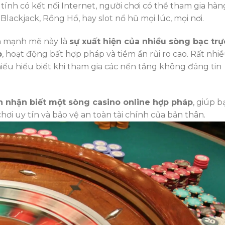
 tính có kết nối Internet, người chơi có thể tham gia hàn
Blackjack, Rồng Hổ, hay slot nổ hũ mọi lúc, mọi nơi.
ển mạnh mẽ này là
sự xuất hiện của nhiều sòng bạc trự
p
, hoạt động bất hợp pháp và tiềm ẩn rủi ro cao. Rất nhi
thiếu hiểu biết khi tham gia các nền tảng không đáng tin
h nhận biết một sòng casino online hợp pháp
, giúp b
hơi uy tín và bảo vệ an toàn tài chính của bản thân.