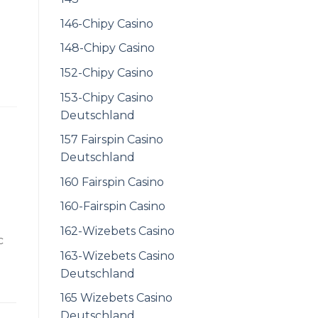
146-Chipy Casino
148-Chipy Casino
152-Chipy Casino
153-Chipy Casino
Deutschland
157 Fairspin Casino
Deutschland
160 Fairspin Casino
160-Fairspin Casino
162-Wizebets Casino
c
163-Wizebets Casino
Deutschland
165 Wizebets Casino
Deutschland