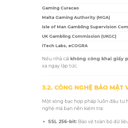
Gaming Curacao
Malta Gaming Authority (MGA)
Isle of Man Gambling Supervision Co
UK Gambling Commission (UKGC)
iTech Labs, eCOGRA
Nếu nhà cái
không công khai giấy 
xa ngay lập tức.
3.2. CÔNG NGHỆ BẢO MẬT 
Một sòng bạc hợp pháp luôn đầu tư 
nghệ mà bạn nên kiểm tra:
SSL 256-bit:
Bảo vệ toàn bộ dữ liệu