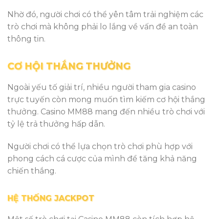
Nhờ đó, người chơi có thể yên tâm trải nghiệm các
trò chơi mà không phải lo lắng về vấn đề an toàn
thông tin.
CƠ HỘI THẮNG THƯỞNG
Ngoài yếu tố giải trí, nhiều người tham gia casino
trực tuyến còn mong muốn tìm kiếm cơ hội thắng
thưởng. Casino MM88 mang đến nhiều trò chơi với
tỷ lệ trả thưởng hấp dẫn.
Người chơi có thể lựa chọn trò chơi phù hợp với
phong cách cá cược của mình để tăng khả năng
chiến thắng.
HỆ THỐNG JACKPOT