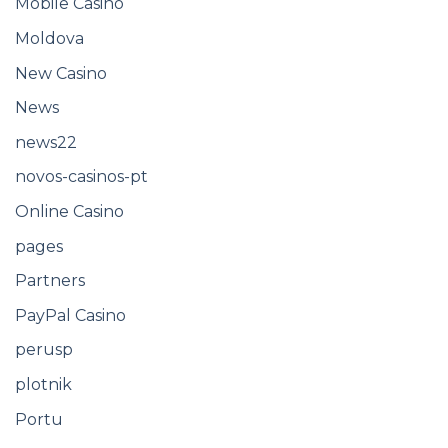
Mobile Casino
Moldova
New Casino
News
news22
novos-casinos-pt
Online Casino
pages
Partners
PayPal Casino
perusp
plotnik
Portu