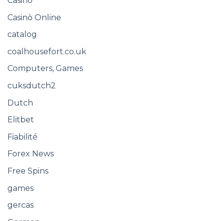
Casino
Casinò Online
catalog
coalhousefort.co.uk
Computers, Games
cuksdutch2
Dutch
Elitbet
Fiabilité
Forex News
Free Spins
games
gercas