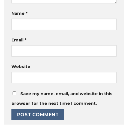
Name
*
Email
*
Website
Save my name, email, and website in this
browser for the next time I comment.