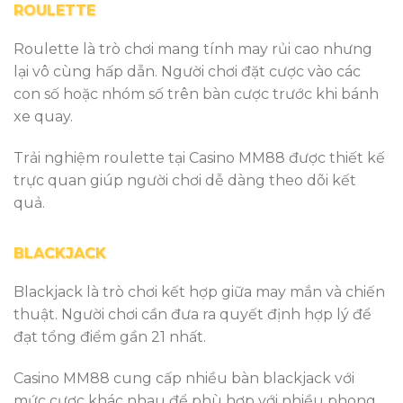
ROULETTE
Roulette là trò chơi mang tính may rủi cao nhưng
lại vô cùng hấp dẫn. Người chơi đặt cược vào các
con số hoặc nhóm số trên bàn cược trước khi bánh
xe quay.
Trải nghiệm roulette tại Casino MM88 được thiết kế
trực quan giúp người chơi dễ dàng theo dõi kết
quả.
BLACKJACK
Blackjack là trò chơi kết hợp giữa may mắn và chiến
thuật. Người chơi cần đưa ra quyết định hợp lý để
đạt tổng điểm gần 21 nhất.
Casino MM88 cung cấp nhiều bàn blackjack với
mức cược khác nhau để phù hợp với nhiều phong