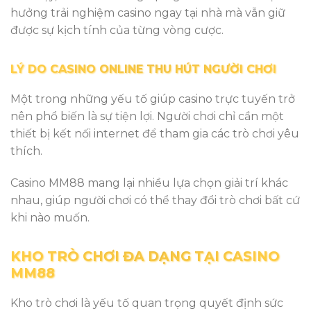
hưởng trải nghiệm casino ngay tại nhà mà vẫn giữ
được sự kịch tính của từng vòng cược.
LÝ DO CASINO ONLINE THU HÚT NGƯỜI CHƠI
Một trong những yếu tố giúp casino trực tuyến trở
nên phổ biến là sự tiện lợi. Người chơi chỉ cần một
thiết bị kết nối internet để tham gia các trò chơi yêu
thích.
Casino MM88 mang lại nhiều lựa chọn giải trí khác
nhau, giúp người chơi có thể thay đổi trò chơi bất cứ
khi nào muốn.
KHO TRÒ CHƠI ĐA DẠNG TẠI CASINO
MM88
Kho trò chơi là yếu tố quan trọng quyết định sức