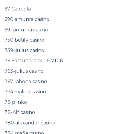
67 Cadoola
690 amunra casino
691 amunra casino
750 betify casino
759–julius casino
76 FortuneJack – EMD N
763-julius casino
767 rabona casino
774 malina casino
78 plinko
78-Alf casino
780 alexander casino
784 mafia casino