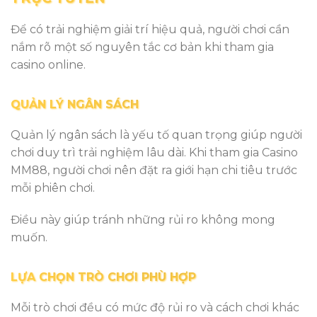
Để có trải nghiệm giải trí hiệu quả, người chơi cần
nắm rõ một số nguyên tắc cơ bản khi tham gia
casino online.
QUẢN LÝ NGÂN SÁCH
Quản lý ngân sách là yếu tố quan trọng giúp người
chơi duy trì trải nghiệm lâu dài. Khi tham gia Casino
MM88, người chơi nên đặt ra giới hạn chi tiêu trước
mỗi phiên chơi.
Điều này giúp tránh những rủi ro không mong
muốn.
LỰA CHỌN TRÒ CHƠI PHÙ HỢP
Mỗi trò chơi đều có mức độ rủi ro và cách chơi khác