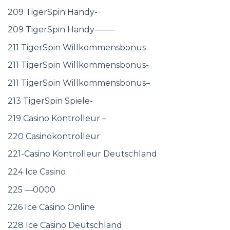
209 TigerSpin Handy-
209 TigerSpin Handy——–
211 TigerSpin Willkommensbonus
211 TigerSpin Willkommensbonus-
211 TigerSpin Willkommensbonus–
213 TigerSpin Spiele-
219 Casino Kontrolleur –
220 Casinokontrolleur
221-Casino Kontrolleur Deutschland
224 Ice Casino
225 —0000
226 Ice Casino Online
228 Ice Casino Deutschland