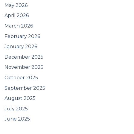
May 2026
April 2026
March 2026
February 2026
January 2026
December 2025
November 2025
October 2025
September 2025
August 2025
July 2025
June 2025