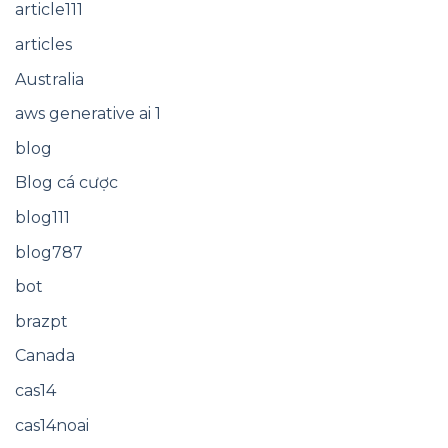
article111
articles
Australia
aws generative ai 1
blog
Blog cá cược
blog111
blog787
bot
brazpt
Canada
cas14
cas14noai