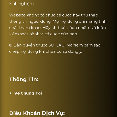
kinh nghiệm.
Website không tổ chức cá cược hay thu thập
thông tin người dùng. Mọi nội dung chỉ mang tính
chất tham khảo. Hãy chơi có trách nhiệm và luôn
kiểm soát hành vi cá cược của bạn.
© Bản quyền thuộc SOICAU. Nghiêm cấm sao
chép nội dung khi chưa có sự đồng ý.
Thông Tin:
Về Chúng Tôi
Điều Khoản Dịch Vụ: