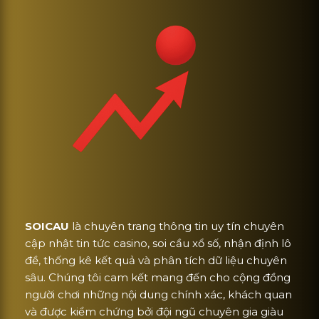
SOICAU
là chuyên trang thông tin uy tín chuyên
cập nhật tin tức casino, soi cầu xổ số, nhận định lô
đề, thống kê kết quả và phân tích dữ liệu chuyên
sâu. Chúng tôi cam kết mang đến cho cộng đồng
người chơi những nội dung chính xác, khách quan
và được kiểm chứng bởi đội ngũ chuyên gia giàu