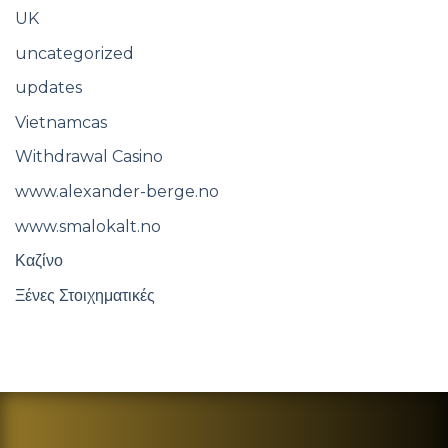
UK
uncategorized
updates
Vietnamcas
Withdrawal Casino
www.alexander-berge.no
www.smalokalt.no
Καζίνο
Ξένες Στοιχηματικές