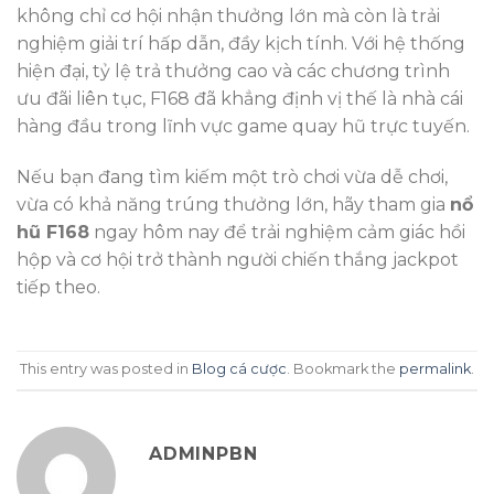
không chỉ cơ hội nhận thưởng lớn mà còn là trải
nghiệm giải trí hấp dẫn, đầy kịch tính. Với hệ thống
hiện đại, tỷ lệ trả thưởng cao và các chương trình
ưu đãi liên tục, F168 đã khẳng định vị thế là nhà cái
hàng đầu trong lĩnh vực game quay hũ trực tuyến.
Nếu bạn đang tìm kiếm một trò chơi vừa dễ chơi,
vừa có khả năng trúng thưởng lớn, hãy tham gia
nổ
hũ F168
ngay hôm nay để trải nghiệm cảm giác hồi
hộp và cơ hội trở thành người chiến thắng jackpot
tiếp theo.
This entry was posted in
Blog cá cược
. Bookmark the
permalink
.
ADMINPBN