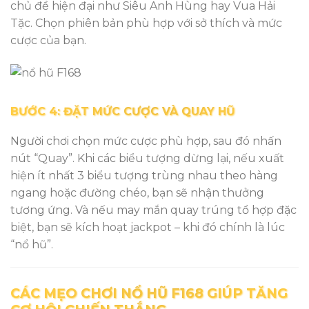
chủ đề hiện đại như Siêu Anh Hùng hay Vua Hải
Tặc. Chọn phiên bản phù hợp với sở thích và mức
cược của bạn.
BƯỚC 4: ĐẶT MỨC CƯỢC VÀ QUAY HŨ
Người chơi chọn mức cược phù hợp, sau đó nhấn
nút “Quay”. Khi các biểu tượng dừng lại, nếu xuất
hiện ít nhất 3 biểu tượng trùng nhau theo hàng
ngang hoặc đường chéo, bạn sẽ nhận thưởng
tương ứng. Và nếu may mắn quay trúng tổ hợp đặc
biệt, bạn sẽ kích hoạt jackpot – khi đó chính là lúc
“nổ hũ”.
CÁC MẸO CHƠI NỔ HŨ F168 GIÚP TĂNG