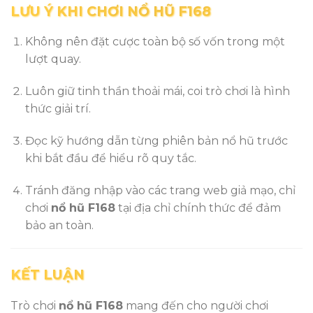
LƯU Ý KHI CHƠI NỔ HŨ F168
Không nên đặt cược toàn bộ số vốn trong một
lượt quay.
Luôn giữ tinh thần thoải mái, coi trò chơi là hình
thức giải trí.
Đọc kỹ hướng dẫn từng phiên bản nổ hũ trước
khi bắt đầu để hiểu rõ quy tắc.
Tránh đăng nhập vào các trang web giả mạo, chỉ
chơi
nổ hũ F168
tại địa chỉ chính thức để đảm
bảo an toàn.
KẾT LUẬN
Trò chơi
nổ hũ F168
mang đến cho người chơi