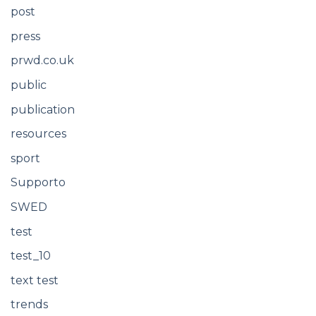
post
press
prwd.co.uk
public
publication
resources
sport
Supporto
SWED
test
test_10
text test
trends