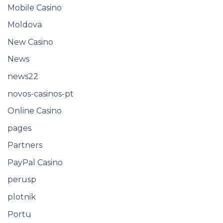
Mobile Casino
Moldova
New Casino
News
news22
novos-casinos-pt
Online Casino
pages
Partners
PayPal Casino
perusp
plotnik
Portu