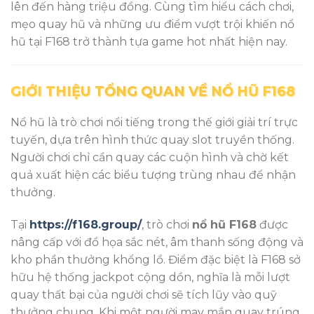
lên đến hàng triệu đồng. Cùng tìm hiểu cách chơi,
mẹo quay hũ và những ưu điểm vượt trội khiến nổ
hũ tại F168 trở thành tựa game hot nhất hiện nay.
GIỚI THIỆU TỔNG QUAN VỀ NỔ HŨ F168
Nổ hũ là trò chơi nổi tiếng trong thế giới giải trí trực
tuyến, dựa trên hình thức quay slot truyền thống.
Người chơi chỉ cần quay các cuộn hình và chờ kết
quả xuất hiện các biểu tượng trùng nhau để nhận
thưởng.
Tại
https://f168.group/
, trò chơi
nổ hũ F168
được
nâng cấp với đồ họa sắc nét, âm thanh sống động và
kho phần thưởng khổng lồ. Điểm đặc biệt là F168 sở
hữu hệ thống jackpot cộng dồn, nghĩa là mỗi lượt
quay thất bại của người chơi sẽ tích lũy vào quỹ
thưởng chung. Khi một người may mắn quay trúng