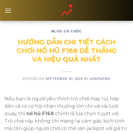
Skip
to
content
BLOG CÁ CƯỢC
HƯỚNG DẪN CHI TIẾT CÁCH
CHƠI NỔ HŨ F168 DỄ THẮNG
VÀ HIỆU QUẢ NHẤT
POSTED ON
SEPTEMBER 30, 2025
BY
ADMINPBN
Nếu bạn là người yêu thích trò chơi may rủi, hấp
dẫn và có cơ hội nhận thưởng lớn chỉ với vài lượt
quay, thì
nổ hũ F168
chính là lựa chọn tuyệt vời.
Trò chơi này không chỉ mang lại cảm giác kịch tính
mà còn giúp người chơi có thể săn jackpot với giá trị