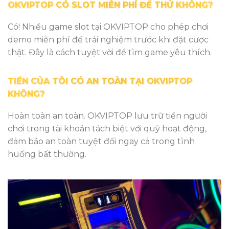
OKVIPTOP CÓ SLOT MIỄN PHÍ ĐỂ THỬ KHÔNG?
Có! Nhiều game slot tại OKVIPTOP cho phép chơi
demo miễn phí để trải nghiệm trước khi đặt cược
thật. Đây là cách tuyệt vời để tìm game yêu thích.
TIỀN CỦA TÔI CÓ AN TOÀN TẠI OKVIPTOP
KHÔNG?
Hoàn toàn an toàn. OKVIPTOP lưu trữ tiền người
chơi trong tài khoản tách biệt với quỹ hoạt động,
đảm bảo an toàn tuyệt đối ngay cả trong tình
huống bất thường.