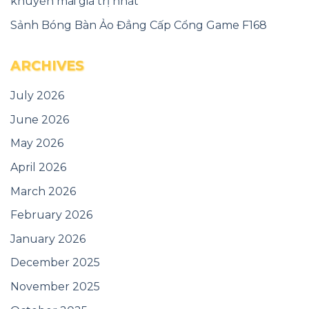
khuyến mãi giá trị nhất
Sảnh Bóng Bàn Ảo Đẳng Cấp Cổng Game F168
ARCHIVES
July 2026
June 2026
May 2026
April 2026
March 2026
February 2026
January 2026
December 2025
November 2025