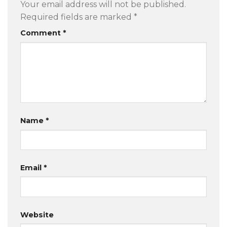
Your email address will not be published.
Required fields are marked
*
Comment
*
Name
*
Email
*
Website