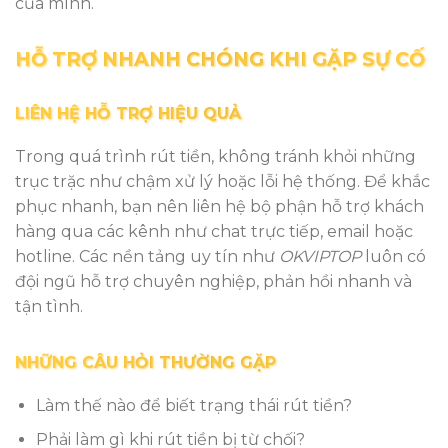
của mình.
HỖ TRỢ NHANH CHÓNG KHI GẶP SỰ CỐ
LIÊN HỆ HỖ TRỢ HIỆU QUẢ
Trong quá trình rút tiền, không tránh khỏi những
trục trặc như chậm xử lý hoặc lỗi hệ thống. Để khắc
phục nhanh, bạn nên liên hệ bộ phận hỗ trợ khách
hàng qua các kênh như chat trực tiếp, email hoặc
hotline. Các nền tảng uy tín như
OKVIPTOP
luôn có
đội ngũ hỗ trợ chuyên nghiệp, phản hồi nhanh và
tận tình.
NHỮNG CÂU HỎI THƯỜNG GẶP
Làm thế nào để biết trạng thái rút tiền?
Phải làm gì khi rút tiền bị từ chối?