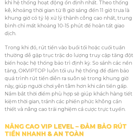
khi hệ thống hoạt động ổn định nhất. Theo thống
kê, khoảng thời gian từ 8 giờ sáng đến 11 giờ trưa là
khung giờ có tỷ lệ xử lý thành công cao nhất, trung
bình chỉ mất khoảng 10-15 phút để hoàn tất giao
dịch.
Trong khi đó, rút tiền vào buổi tối hoặc cuối tuần
thường dễ gặp trục trặc do lượng truy cập tăng đột
biến hoặc hệ thống bảo trì định kỳ. So sánh các nền
tảng, OKVIPTOP luôn tối ưu hệ thống để đảm bảo
quá trình rút tiền diễn ra suôn sẻ trong khung giờ
này, giúp người chơi yên tâm hơn khi cần tiền gấp.
Nắm bắt thời điểm phù hợp sẽ giúp khách hàng tiết
kiệm thời gian, tránh các phiền phức không cần
thiết và nâng cao trải nghiệm cá cược trực tuyến.
NÂNG CAO VIP LEVEL – ĐẢM BẢO RÚT
TIỀN NHANH & AN TOÀN