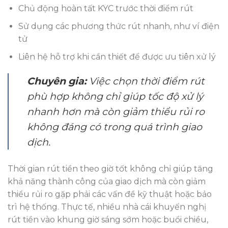
Chủ động hoàn tất KYC trước thời điểm rút
Sử dụng các phương thức rút nhanh, như ví điện
tử
Liên hệ hỗ trợ khi cần thiết để được ưu tiên xử lý
Chuyên gia:
Việc chọn thời điểm rút
phù hợp không chỉ giúp tốc độ xử lý
nhanh hơn mà còn giảm thiểu rủi ro
không đáng có trong quá trình giao
dịch.
Thời gian rút tiền theo giờ tốt không chỉ giúp tăng
khả năng thành công của giao dịch mà còn giảm
thiểu rủi ro gặp phải các vấn đề kỹ thuật hoặc bảo
trì hệ thống. Thực tế, nhiều nhà cái khuyến nghị
rút tiền vào khung giờ sáng sớm hoặc buổi chiều,