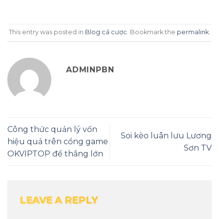
This entry was posted in
Blog cá cược
. Bookmark the
permalink
.
ADMINPBN
Công thức quản lý vốn
Soi kèo luân lưu Lương
hiệu quả trên cổng game
Sơn TV
OKVIPTOP để thắng lớn
LEAVE A REPLY