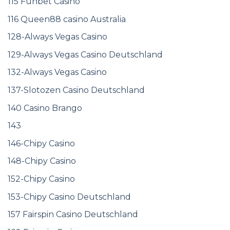
115 Funbet Casino
116 Queen88 casino Australia
128-Always Vegas Casino
129-Always Vegas Casino Deutschland
132-Always Vegas Casino
137-Slotozen Casino Deutschland
140 Casino Brango
143
146-Chipy Casino
148-Chipy Casino
152-Chipy Casino
153-Chipy Casino Deutschland
157 Fairspin Casino Deutschland