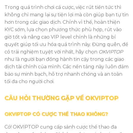
Trong quá trình chơi cá cược, việc rút tiền tức thì
không chỉ mang lại sự tiện lợi mà còn giúp bạn tự tin
hơn trong các giao dịch. Chính vì thế, hoàn thiện
KYC sớm, lựa chọn phương thức phù hợp, rút vào
giờ tốt và nâng cao VIP level chính là những bí
quyết giúp tối ưu hóa quá trình này. Đừng quên, để
có trải nghiệm tuyệt vời nhất, hãy chọn
OKVIPTOP
như là người bạn đồng hành tin cậy trong các giao
dịch tài chính của mình. Các nền tảng này luôn đảm
bảo sự minh bạch, hỗ trợ nhanh chóng và an toàn
tối đa cho người chơi.
CÂU HỎI THƯỜNG GẶP VỀ OKVIPTOP
OKVIPTOP CÓ CƯỢC THỂ THAO KHÔNG?
Có! OKVIPTOP cung cấp sảnh cược thể thao đa