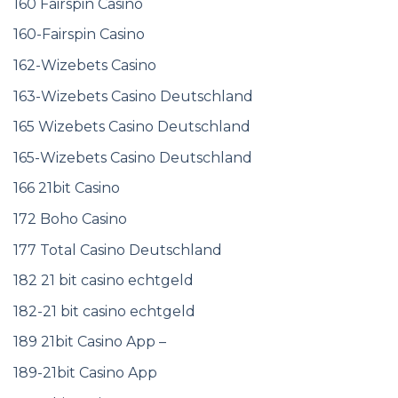
160 Fairspin Casino
160-Fairspin Casino
162-Wizebets Casino
163-Wizebets Casino Deutschland
165 Wizebets Casino Deutschland
165-Wizebets Casino Deutschland
166 21bit Casino
172 Boho Casino
177 Total Casino Deutschland
182 21 bit casino echtgeld
182-21 bit casino echtgeld
189 21bit Casino App –
189-21bit Casino App