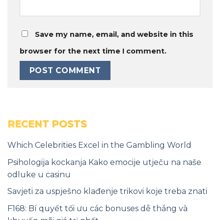
Save my name, email, and website in this
browser for the next time I comment.
RECENT POSTS
Which Celebrities Excel in the Gambling World
Psihologija kockanja Kako emocije utječu na naše
odluke u casinu
Savjeti za uspješno klađenje trikovi koje treba znati
F168: Bí quyết tối ưu các bonuses dễ thắng và