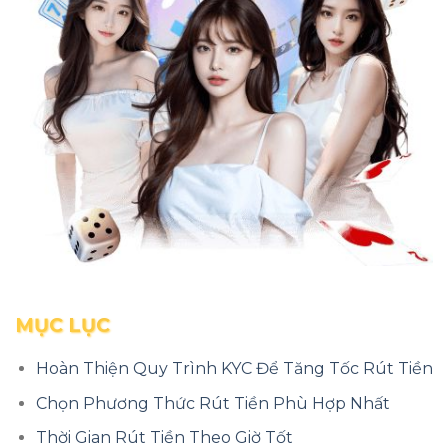
MỤC LỤC
Hoàn Thiện Quy Trình KYC Để Tăng Tốc Rút Tiền
Chọn Phương Thức Rút Tiền Phù Hợp Nhất
Thời Gian Rút Tiền Theo Giờ Tốt