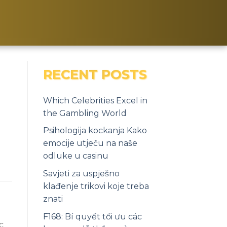
RECENT POSTS
Which Celebrities Excel in
the Gambling World
Psihologija kockanja Kako
emocije utječu na naše
odluke u casinu
Savjeti za uspješno
klađenje trikovi koje treba
znati
F168: Bí quyết tối ưu các
c