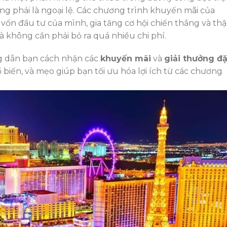
g phải là ngoại lệ. Các chương trình khuyến mãi của
 vốn đầu tư của mình, gia tăng cơ hội chiến thắng và th
mà không cần phải bỏ ra quá nhiều chi phí.
ng dẫn bạn cách nhận các
khuyến mãi
và
giải thưởng đ
ổ biến, và mẹo giúp bạn tối ưu hóa lợi ích từ các chương