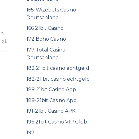
165-Wizebets Casino
Deutschland
166 21bit Casino
ần
172 Boho Casino
xỉ.
177 Total Casino
Deutschland
182 21 bit casino echtgeld
182-21 bit casino echtgeld
189 21bit Casino App –
189-21bit Casino App
191-21bit Casino APK
196 21bit Casino VIP Club –
197