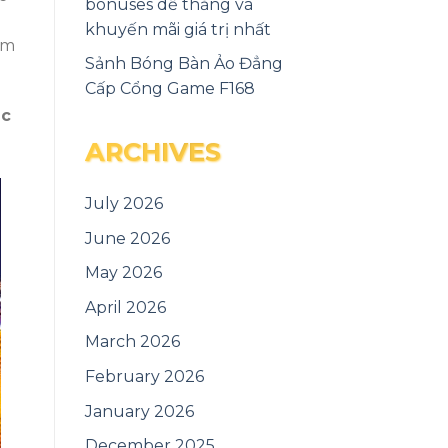
bonuses dễ thắng và
khuyến mãi giá trị nhất
ậm
Sảnh Bóng Bàn Ảo Đẳng
Cấp Cổng Game F168
ặc
ARCHIVES
July 2026
June 2026
May 2026
April 2026
March 2026
February 2026
January 2026
December 2025