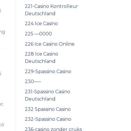
221-Casino Kontrolleur
ể
Deutschland
224 Ice Casino
ụng
225 —0000
226 Ice Casino Online
228 Ice Casino
Deutschland
229-Spassino Casino
ố
230—–
231-Spassino Casino
Deutschland
ác
232 Spassino Casino
232-Spassino Casino
có
236-casino zonder cruks