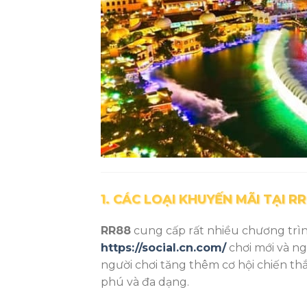
1. CÁC LOẠI KHUYẾN MÃI TẠI R
RR88
cung cấp rất nhiều chương trì
https://social.cn.com/
chơi mới và ng
người chơi tăng thêm cơ hội chiến t
phú và đa dạng.