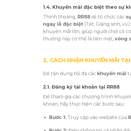
1.4.
Khuyến mãi đặc biệt theo sự k
Thỉnh thoảng,
RR88
sẽ tổ chức các
sự
ngày lễ đặc biệt
(Tết, Giáng sinh, v.
khuyến mãi lớn, giúp người chơi có 
thưởng này có thể là tiền mặt,
vòng 
2. CÁCH NHẬN KHUYẾN MÃI TẠI
Để tận dụng tối đa các
khuyến mãi
t
2.1.
Đăng ký tài khoản tại RR88
Để tham gia các chương trình khuyến 
khoản, hãy thực hiện các bước sau:
Bước 1:
Truy cập vào website của
Bước 2:
Điền thông tin cá nhân đầy